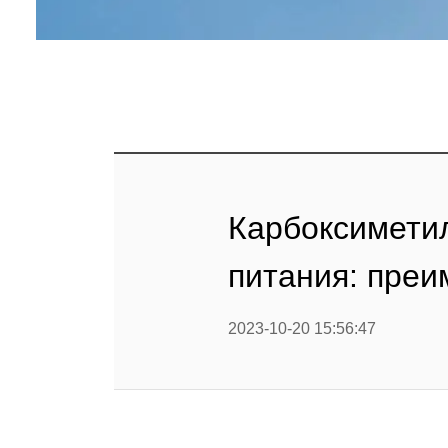
Карбоксимети
питания: преи
2023-10-20 15:56:47